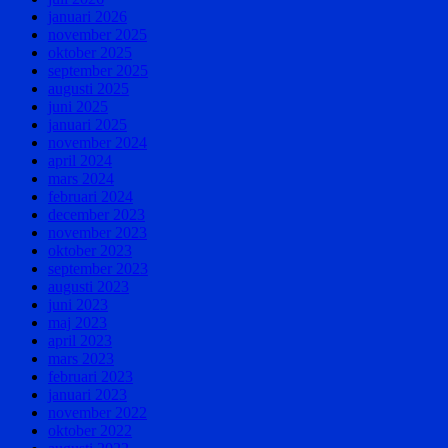
januari 2026
november 2025
oktober 2025
september 2025
augusti 2025
juni 2025
januari 2025
november 2024
april 2024
mars 2024
februari 2024
december 2023
november 2023
oktober 2023
september 2023
augusti 2023
juni 2023
maj 2023
april 2023
mars 2023
februari 2023
januari 2023
november 2022
oktober 2022