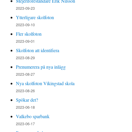
Mejeriföreståndare Erik Nilsson
2023-09-23
Ytterligare skolfoton
2023-09-10
Fler skolfoton
2023-09-01
Skolfoton att identifiera
2023-08-29
Prenumerera på nya inlägg
2023-08-27
Nya skolfoton Vikingstad skola
2023-08-26
Spökar det?
2023-06-18
Valkebo sparbank
2023-06-17