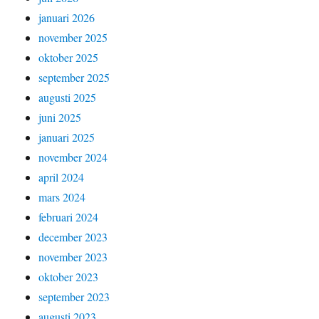
januari 2026
november 2025
oktober 2025
september 2025
augusti 2025
juni 2025
januari 2025
november 2024
april 2024
mars 2024
februari 2024
december 2023
november 2023
oktober 2023
september 2023
augusti 2023