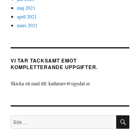
maj 2021
april 2021
mars 2021
VI TAR TACKSAMT EMOT
KOMPLETTERANDE UPPGIFTER.
Skicka ett mail till: kulturarv@sigedal.se
SÖ
Sök
efter: