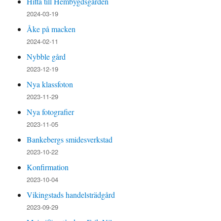
Hitta till Hembygdsgården
2024-03-19
Åke på macken
2024-02-11
Nybble gård
2023-12-19
Nya klassfoton
2023-11-29
Nya fotografier
2023-11-05
Bankebergs smidesverkstad
2023-10-22
Konfirmation
2023-10-04
Vikingstads handelsträdgård
2023-09-29