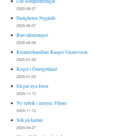
Lite kompletteringar
2025-06-27
Fastigheten Nygärde
2025-06-07
Banvaktarstugor
2025-06-06
Kreaturshandlare Kasper Gustavsson
2025-01-26
Kriget i Östergötland
2025-01-02
Ett par nya foton
2024-11-13
Ny rubrik i menyn: Filmer
2024-11-13
Sök på kartan
2024-04-27