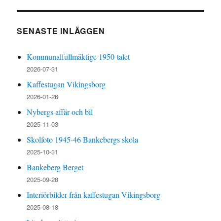
SENASTE INLÄGGEN
Kommunalfullmäktige 1950-talet
2026-07-31
Kaffestugan Vikingsborg
2026-01-26
Nybergs affär och bil
2025-11-03
Skolfoto 1945-46 Bankebergs skola
2025-10-31
Bankeberg Berget
2025-09-28
Interiörbilder från kaffestugan Vikingsborg
2025-08-18