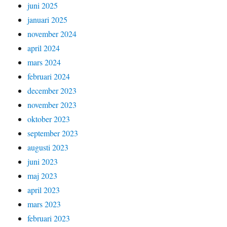
juni 2025
januari 2025
november 2024
april 2024
mars 2024
februari 2024
december 2023
november 2023
oktober 2023
september 2023
augusti 2023
juni 2023
maj 2023
april 2023
mars 2023
februari 2023