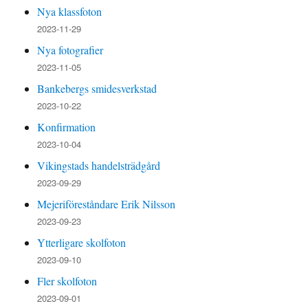
Nya klassfoton
2023-11-29
Nya fotografier
2023-11-05
Bankebergs smidesverkstad
2023-10-22
Konfirmation
2023-10-04
Vikingstads handelsträdgård
2023-09-29
Mejeriföreståndare Erik Nilsson
2023-09-23
Ytterligare skolfoton
2023-09-10
Fler skolfoton
2023-09-01