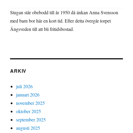
Stugan står obebodd till år 1950 då änkan Anna Svensson
med barn bor här en kort tid. Efter detta övergår torpet
Ängsveden till att bli fritidsbostad.
ARKIV
juli 2026
januari 2026
november 2025
oktober 2025
september 2025
augusti 2025