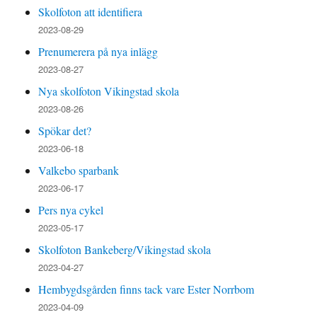
Skolfoton att identifiera
2023-08-29
Prenumerera på nya inlägg
2023-08-27
Nya skolfoton Vikingstad skola
2023-08-26
Spökar det?
2023-06-18
Valkebo sparbank
2023-06-17
Pers nya cykel
2023-05-17
Skolfoton Bankeberg/Vikingstad skola
2023-04-27
Hembygdsgården finns tack vare Ester Norrbom
2023-04-09