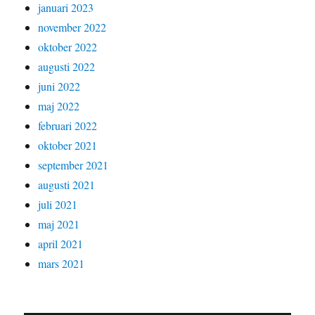
januari 2023
november 2022
oktober 2022
augusti 2022
juni 2022
maj 2022
februari 2022
oktober 2021
september 2021
augusti 2021
juli 2021
maj 2021
april 2021
mars 2021