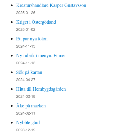
Kreaturshandlare Kasper Gustavsson
2025-01-26
Kriget i Östergötland
2025-01-02
Ett par nya foton
2024-11-13
Ny rubrik i menyn: Filmer
2024-11-13
Sök på kartan
2024-04-27
Hitta till Hembygdsgården
2024-03-19
Åke på macken
2024-02-11
Nybble gård
2023-12-19