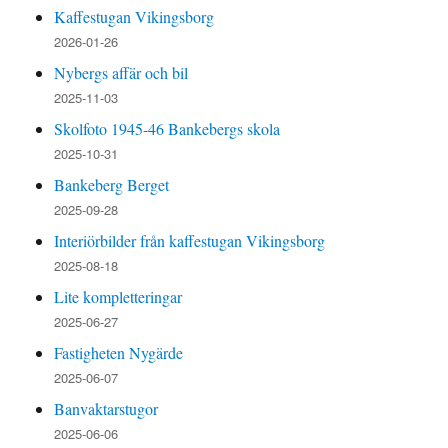
Kaffestugan Vikingsborg
2026-01-26
Nybergs affär och bil
2025-11-03
Skolfoto 1945-46 Bankebergs skola
2025-10-31
Bankeberg Berget
2025-09-28
Interiörbilder från kaffestugan Vikingsborg
2025-08-18
Lite kompletteringar
2025-06-27
Fastigheten Nygärde
2025-06-07
Banvaktarstugor
2025-06-06