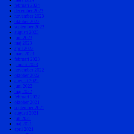
februari 2024
december 2023
november 2023
oktober 2023
september 2023
augusti 2023
juni 2023
maj 2023
april 2023
mars 2023
februari 2023
januari 2023
november 2022
oktober 2022
augusti 2022
juni 2022
maj 2022
februari 2022
oktober 2021
september 2021
augusti 2021
juli 2021
maj 2021
april 2021