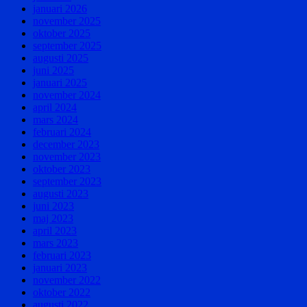
januari 2026
november 2025
oktober 2025
september 2025
augusti 2025
juni 2025
januari 2025
november 2024
april 2024
mars 2024
februari 2024
december 2023
november 2023
oktober 2023
september 2023
augusti 2023
juni 2023
maj 2023
april 2023
mars 2023
februari 2023
januari 2023
november 2022
oktober 2022
augusti 2022