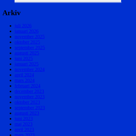
Arkiv
juli 2026
januari 2026
november 2025
oktober 2025
september 2025
augusti 2025
juni 2025
januari 2025
november 2024
april 2024
mars 2024
februari 2024
december 2023
november 2023
oktober 2023
september 2023
augusti 2023
juni 2023
maj 2023
april 2023
mars 2023