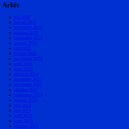
Arkiv
juli 2026
januari 2026
november 2025
oktober 2025
september 2025
augusti 2025
juni 2025
januari 2025
november 2024
april 2024
mars 2024
februari 2024
december 2023
november 2023
oktober 2023
september 2023
augusti 2023
juni 2023
maj 2023
april 2023
mars 2023
februari 2023