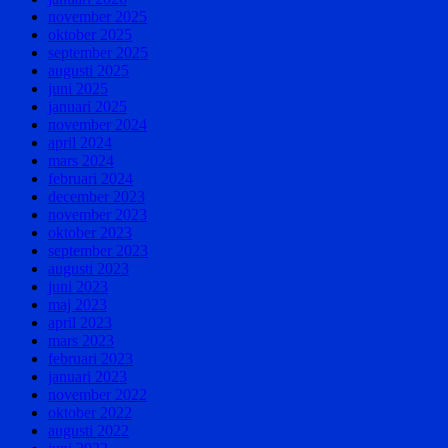
november 2025
oktober 2025
september 2025
augusti 2025
juni 2025
januari 2025
november 2024
april 2024
mars 2024
februari 2024
december 2023
november 2023
oktober 2023
september 2023
augusti 2023
juni 2023
maj 2023
april 2023
mars 2023
februari 2023
januari 2023
november 2022
oktober 2022
augusti 2022