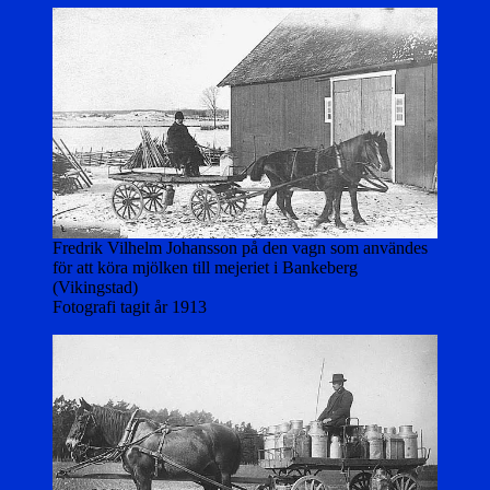
Fredrik Vilhelm Johansson på den vagn som användes
för att köra mjölken till mejeriet i Bankeberg
(Vikingstad)
Fotografi tagit år 1913