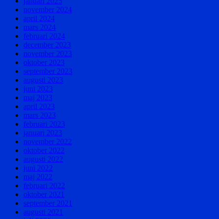
januari 2025
november 2024
april 2024
mars 2024
februari 2024
december 2023
november 2023
oktober 2023
september 2023
augusti 2023
juni 2023
maj 2023
april 2023
mars 2023
februari 2023
januari 2023
november 2022
oktober 2022
augusti 2022
juni 2022
maj 2022
februari 2022
oktober 2021
september 2021
augusti 2021