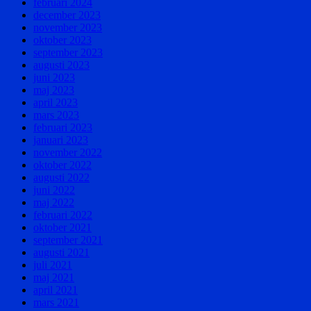
februari 2024
december 2023
november 2023
oktober 2023
september 2023
augusti 2023
juni 2023
maj 2023
april 2023
mars 2023
februari 2023
januari 2023
november 2022
oktober 2022
augusti 2022
juni 2022
maj 2022
februari 2022
oktober 2021
september 2021
augusti 2021
juli 2021
maj 2021
april 2021
mars 2021