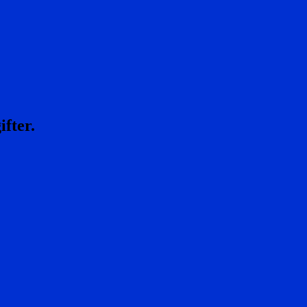
ifter.