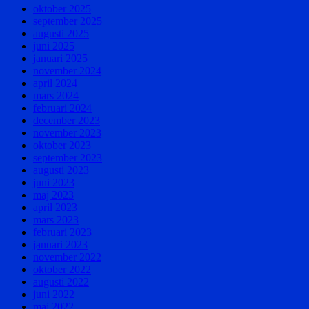
oktober 2025
september 2025
augusti 2025
juni 2025
januari 2025
november 2024
april 2024
mars 2024
februari 2024
december 2023
november 2023
oktober 2023
september 2023
augusti 2023
juni 2023
maj 2023
april 2023
mars 2023
februari 2023
januari 2023
november 2022
oktober 2022
augusti 2022
juni 2022
maj 2022