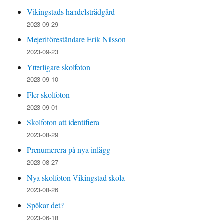
Vikingstads handelsträdgård
2023-09-29
Mejeriföreståndare Erik Nilsson
2023-09-23
Ytterligare skolfoton
2023-09-10
Fler skolfoton
2023-09-01
Skolfoton att identifiera
2023-08-29
Prenumerera på nya inlägg
2023-08-27
Nya skolfoton Vikingstad skola
2023-08-26
Spökar det?
2023-06-18