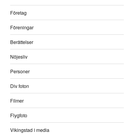
Företag
Föreningar
Berättelser
Nöjesliv
Personer
Div foton
Filmer
Flygfoto
Vikingstad i media