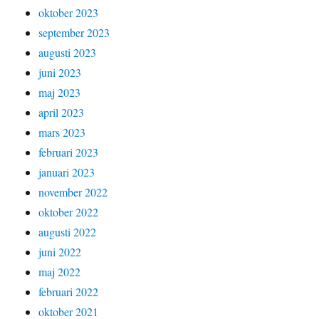
oktober 2023
september 2023
augusti 2023
juni 2023
maj 2023
april 2023
mars 2023
februari 2023
januari 2023
november 2022
oktober 2022
augusti 2022
juni 2022
maj 2022
februari 2022
oktober 2021