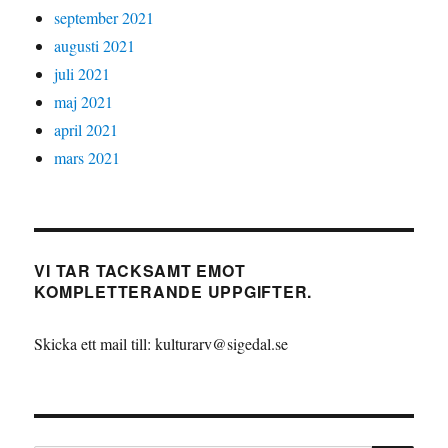
september 2021
augusti 2021
juli 2021
maj 2021
april 2021
mars 2021
VI TAR TACKSAMT EMOT
KOMPLETTERANDE UPPGIFTER.
Skicka ett mail till: kulturarv@sigedal.se