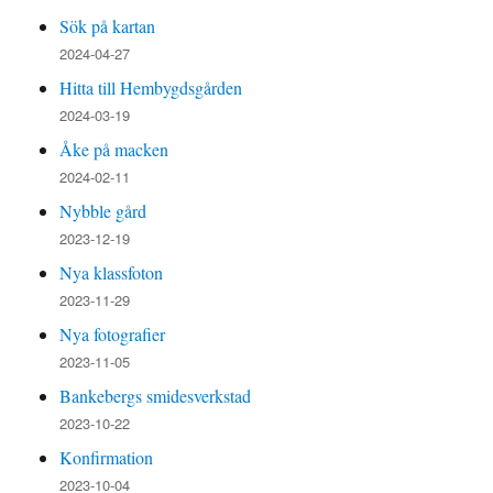
Sök på kartan
2024-04-27
Hitta till Hembygdsgården
2024-03-19
Åke på macken
2024-02-11
Nybble gård
2023-12-19
Nya klassfoton
2023-11-29
Nya fotografier
2023-11-05
Bankebergs smidesverkstad
2023-10-22
Konfirmation
2023-10-04