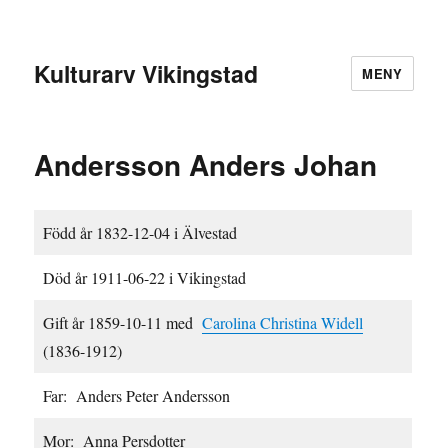
Kulturarv Vikingstad
MENY
Andersson Anders Johan
Född år 1832-12-04 i Älvestad
Död år 1911-06-22 i Vikingstad
Gift år 1859-10-11 med
Carolina Christina Widell
(1836-1912)
Far: Anders Peter Andersson
Mor: Anna Persdotter