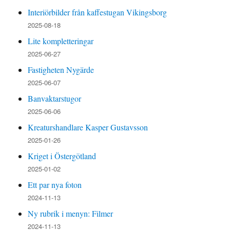
Interiörbilder från kaffestugan Vikingsborg
2025-08-18
Lite kompletteringar
2025-06-27
Fastigheten Nygärde
2025-06-07
Banvaktarstugor
2025-06-06
Kreaturshandlare Kasper Gustavsson
2025-01-26
Kriget i Östergötland
2025-01-02
Ett par nya foton
2024-11-13
Ny rubrik i menyn: Filmer
2024-11-13