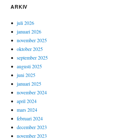
ARKIV
juli 2026
januari 2026
november 2025
oktober 2025
september 2025
augusti 2025
juni 2025
januari 2025
november 2024
april 2024
mars 2024
februari 2024
december 2023
november 2023