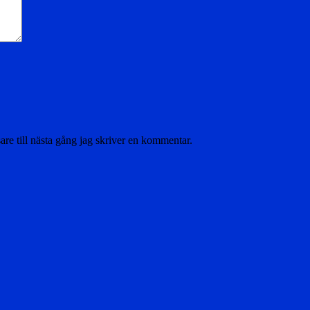
re till nästa gång jag skriver en kommentar.