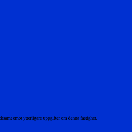
acksamt emot ytterligare uppgifter om denna fastighet.