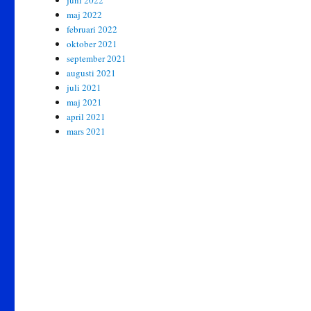
juni 2022
maj 2022
februari 2022
oktober 2021
september 2021
augusti 2021
juli 2021
maj 2021
april 2021
mars 2021