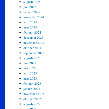
augusti 2025
juni 2025
januari 2025
november 2024
april 2024
mars 2024
februari 2024
december 2023
november 2023
oktober 2023
september 2023
augusti 2023
juni 2023
maj 2023
april 2023
mars 2023
februari 2023
januari 2023
november 2022
oktober 2022
augusti 2022