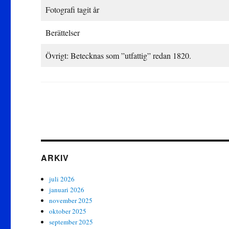
Fotografi tagit år
Berättelser
Övrigt: Betecknas som ”utfattig” redan 1820.
ARKIV
juli 2026
januari 2026
november 2025
oktober 2025
september 2025