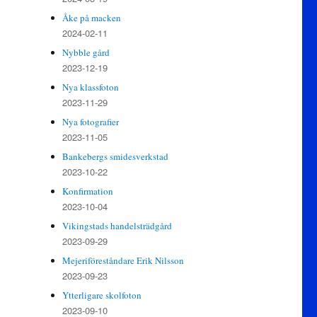
Åke på macken
2024-02-11
Nybble gård
2023-12-19
Nya klassfoton
2023-11-29
Nya fotografier
2023-11-05
Bankebergs smidesverkstad
2023-10-22
Konfirmation
2023-10-04
Vikingstads handelsträdgård
2023-09-29
Mejeriföreståndare Erik Nilsson
2023-09-23
Ytterligare skolfoton
2023-09-10