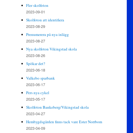
Fler skolfoton
2023-09-01
Skolfoton att identifiera
2023-08-29
Prenumerera på nya inlägg
2023-08-27
Nya skolfoton Vikingstad skola
2023-08-26
Spökar det?
2023-06-18
Valkebo sparbank
2023-06-17
Pers nya cykel
2023-05-17
Skolfoton Bankeberg/Vikingstad skola
2023-04-27
Hembygdsgården finns tack vare Ester Norrbom
2023-04-09