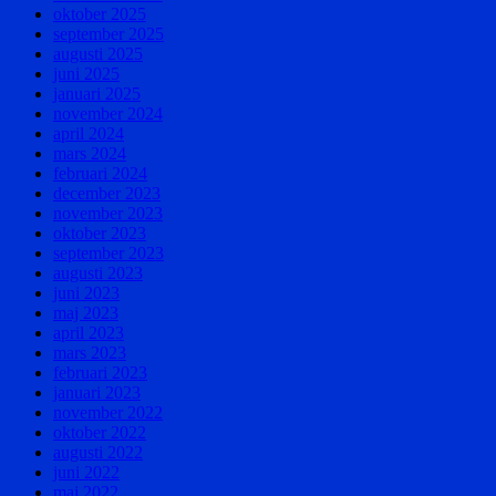
oktober 2025
september 2025
augusti 2025
juni 2025
januari 2025
november 2024
april 2024
mars 2024
februari 2024
december 2023
november 2023
oktober 2023
september 2023
augusti 2023
juni 2023
maj 2023
april 2023
mars 2023
februari 2023
januari 2023
november 2022
oktober 2022
augusti 2022
juni 2022
maj 2022