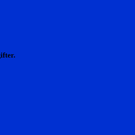
ifter.