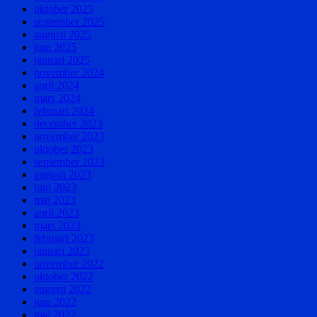
oktober 2025
september 2025
augusti 2025
juni 2025
januari 2025
november 2024
april 2024
mars 2024
februari 2024
december 2023
november 2023
oktober 2023
september 2023
augusti 2023
juni 2023
maj 2023
april 2023
mars 2023
februari 2023
januari 2023
november 2022
oktober 2022
augusti 2022
juni 2022
maj 2022