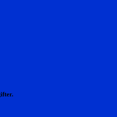
ifter.