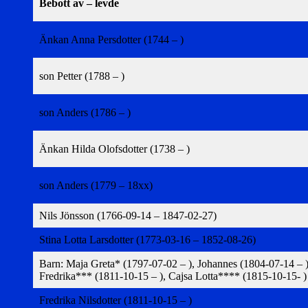
Bebott av – levde
Änkan Anna Persdotter (1744 – )
son Petter (1788 – )
son Anders (1786 – )
Änkan Hilda Olofsdotter (1738 – )
son Anders (1779 – 18xx)
Nils Jönsson (1766-09-14 – 1847-02-27)
Stina Lotta Larsdotter (1773-03-16 – 1852-08-26)
Barn: Maja Greta* (1797-07-02 – ), Johannes (1804-07-14 – )
Fredrika*** (1811-10-15 – ), Cajsa Lotta**** (1815-10-15- )
Fredrika Nilsdotter (1811-10-15 – )