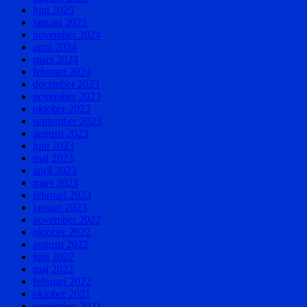
juni 2025
januari 2025
november 2024
april 2024
mars 2024
februari 2024
december 2023
november 2023
oktober 2023
september 2023
augusti 2023
juni 2023
maj 2023
april 2023
mars 2023
februari 2023
januari 2023
november 2022
oktober 2022
augusti 2022
juni 2022
maj 2022
februari 2022
oktober 2021
september 2021