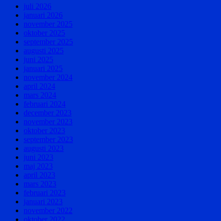
juli 2026
januari 2026
november 2025
oktober 2025
september 2025
augusti 2025
juni 2025
januari 2025
november 2024
april 2024
mars 2024
februari 2024
december 2023
november 2023
oktober 2023
september 2023
augusti 2023
juni 2023
maj 2023
april 2023
mars 2023
februari 2023
januari 2023
november 2022
oktober 2022