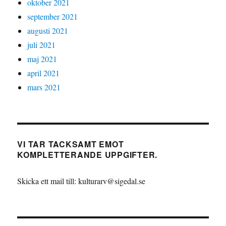
oktober 2021
september 2021
augusti 2021
juli 2021
maj 2021
april 2021
mars 2021
VI TAR TACKSAMT EMOT
KOMPLETTERANDE UPPGIFTER.
Skicka ett mail till: kulturarv@sigedal.se