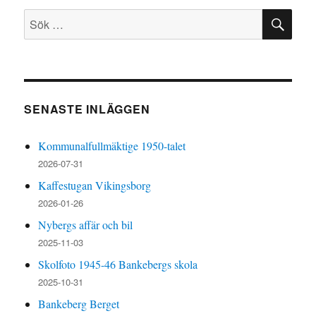
SÖ
Sök
efter:
SENASTE INLÄGGEN
Kommunalfullmäktige 1950-talet
2026-07-31
Kaffestugan Vikingsborg
2026-01-26
Nybergs affär och bil
2025-11-03
Skolfoto 1945-46 Bankebergs skola
2025-10-31
Bankeberg Berget