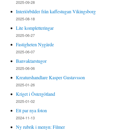
2025-09-28
Interiörbilder från kaffestugan Vikingsborg
2025-08-18
Lite kompletteringar
2025-06-27
Fastigheten Nygärde
2025-06-07
Banvaktarstugor
2025-06-06
Kreaturshandlare Kasper Gustavsson
2025-01-26
Kriget i Östergötland
2025-01-02
Ett par nya foton
2024-11-13
Ny rubrik i menyn: Filmer