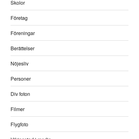
Skolor
Företag
Föreningar
Berättelser
Nöjesliv
Personer
Div foton
Filmer
Flygfoto