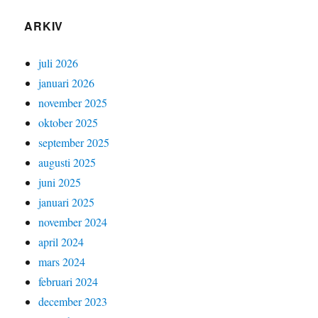
ARKIV
juli 2026
januari 2026
november 2025
oktober 2025
september 2025
augusti 2025
juni 2025
januari 2025
november 2024
april 2024
mars 2024
februari 2024
december 2023