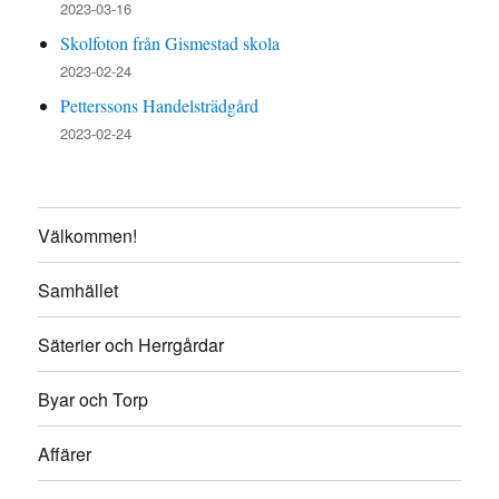
2023-03-16
Skolfoton från Gismestad skola
2023-02-24
Petterssons Handelsträdgård
2023-02-24
Välkommen!
Samhället
Säterier och Herrgårdar
Byar och Torp
Affärer