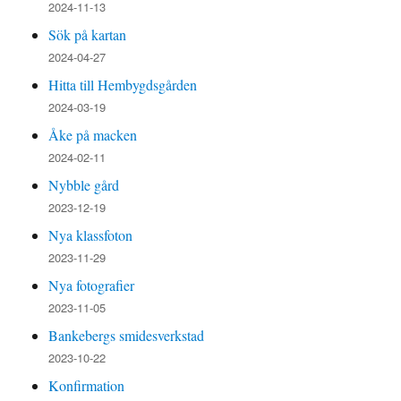
2024-11-13
Sök på kartan
2024-04-27
Hitta till Hembygdsgården
2024-03-19
Åke på macken
2024-02-11
Nybble gård
2023-12-19
Nya klassfoton
2023-11-29
Nya fotografier
2023-11-05
Bankebergs smidesverkstad
2023-10-22
Konfirmation