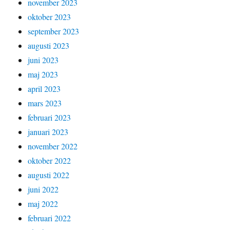
november 2023
oktober 2023
september 2023
augusti 2023
juni 2023
maj 2023
april 2023
mars 2023
februari 2023
januari 2023
november 2022
oktober 2022
augusti 2022
juni 2022
maj 2022
februari 2022