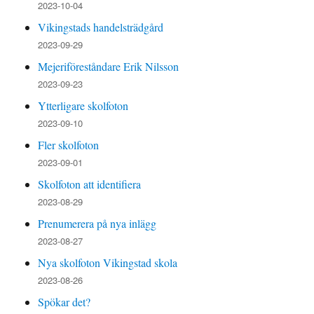
2023-10-04
Vikingstads handelsträdgård
2023-09-29
Mejeriföreståndare Erik Nilsson
2023-09-23
Ytterligare skolfoton
2023-09-10
Fler skolfoton
2023-09-01
Skolfoton att identifiera
2023-08-29
Prenumerera på nya inlägg
2023-08-27
Nya skolfoton Vikingstad skola
2023-08-26
Spökar det?