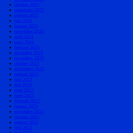
oktober 2025
september 2025
augusti 2025
juni 2025
januari 2025
november 2024
april 2024
mars 2024
februari 2024
december 2023
november 2023
oktober 2023
september 2023
augusti 2023
juni 2023
maj 2023
april 2023
mars 2023
februari 2023
januari 2023
november 2022
oktober 2022
augusti 2022
juni 2022
maj 2022