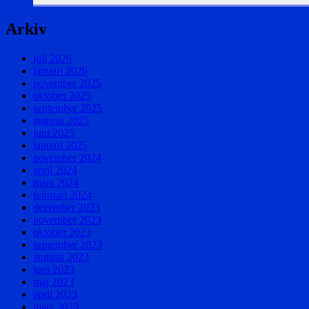
Arkiv
juli 2026
januari 2026
november 2025
oktober 2025
september 2025
augusti 2025
juni 2025
januari 2025
november 2024
april 2024
mars 2024
februari 2024
december 2023
november 2023
oktober 2023
september 2023
augusti 2023
juni 2023
maj 2023
april 2023
mars 2023