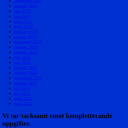
september 2023
augusti 2023
juni 2023
maj 2023
april 2023
mars 2023
februari 2023
januari 2023
november 2022
oktober 2022
augusti 2022
juni 2022
maj 2022
februari 2022
oktober 2021
september 2021
augusti 2021
juli 2021
maj 2021
april 2021
mars 2021
Vi tar tacksamt emot kompletterande
uppgifter.