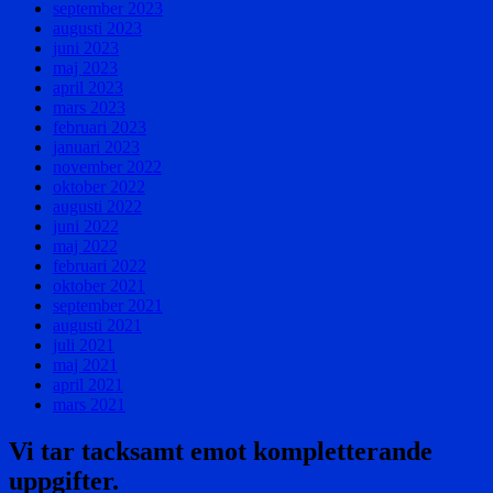
september 2023
augusti 2023
juni 2023
maj 2023
april 2023
mars 2023
februari 2023
januari 2023
november 2022
oktober 2022
augusti 2022
juni 2022
maj 2022
februari 2022
oktober 2021
september 2021
augusti 2021
juli 2021
maj 2021
april 2021
mars 2021
Vi tar tacksamt emot kompletterande
uppgifter.