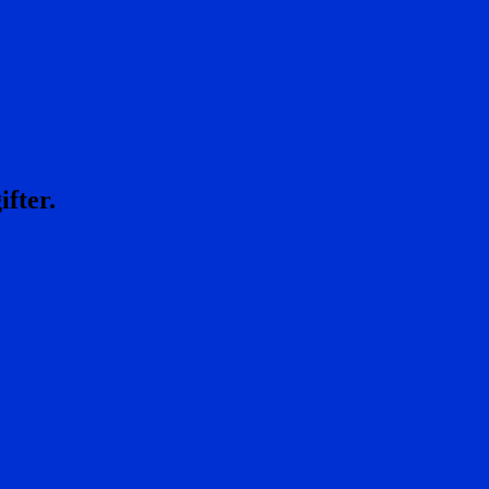
ifter.