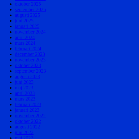
oktober 2025
september 2025
augusti 2025
juni 2025
januari 2025
november 2024
april 2024
mars 2024
februari 2024
december 2023
november 2023
oktober 2023
september 2023
augusti 2023
juni 2023
maj 2023
april 2023
mars 2023
februari 2023
januari 2023
november 2022
oktober 2022
augusti 2022
juni 2022
maj 2022