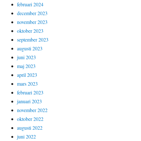
februari 2024
december 2023
november 2023
oktober 2023
september 2023
augusti 2023
juni 2023
maj 2023
april 2023
mars 2023
februari 2023
januari 2023
november 2022
oktober 2022
augusti 2022
juni 2022