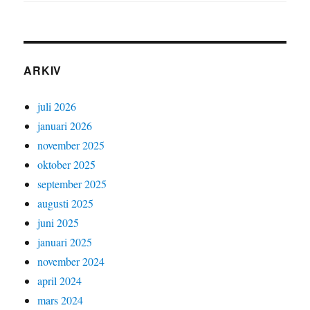
ARKIV
juli 2026
januari 2026
november 2025
oktober 2025
september 2025
augusti 2025
juni 2025
januari 2025
november 2024
april 2024
mars 2024