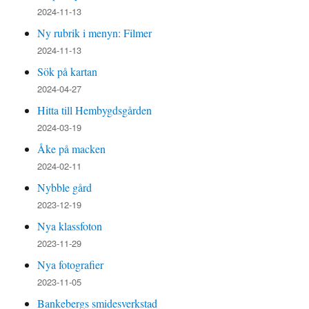
2024-11-13
Ny rubrik i menyn: Filmer
2024-11-13
Sök på kartan
2024-04-27
Hitta till Hembygdsgården
2024-03-19
Åke på macken
2024-02-11
Nybble gård
2023-12-19
Nya klassfoton
2023-11-29
Nya fotografier
2023-11-05
Bankebergs smidesverkstad