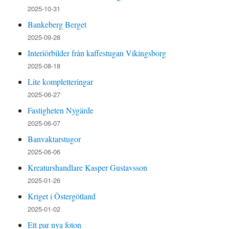
2025-10-31
Bankeberg Berget
2025-09-28
Interiörbilder från kaffestugan Vikingsborg
2025-08-18
Lite kompletteringar
2025-06-27
Fastigheten Nygärde
2025-06-07
Banvaktarstugor
2025-06-06
Kreaturshandlare Kasper Gustavsson
2025-01-26
Kriget i Östergötland
2025-01-02
Ett par nya foton