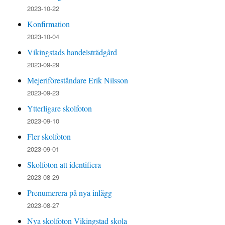
2023-10-22
Konfirmation
2023-10-04
Vikingstads handelsträdgård
2023-09-29
Mejeriföreståndare Erik Nilsson
2023-09-23
Ytterligare skolfoton
2023-09-10
Fler skolfoton
2023-09-01
Skolfoton att identifiera
2023-08-29
Prenumerera på nya inlägg
2023-08-27
Nya skolfoton Vikingstad skola