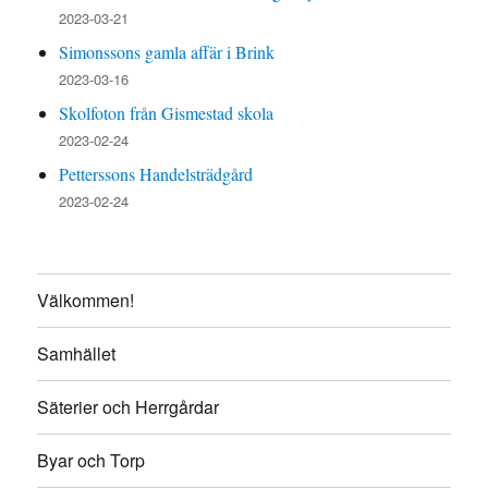
2023-03-21
Simonssons gamla affär i Brink
2023-03-16
Skolfoton från Gismestad skola
2023-02-24
Petterssons Handelsträdgård
2023-02-24
Välkommen!
Samhället
Säterier och Herrgårdar
Byar och Torp