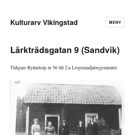
Kulturarv Vikingstad
MENY
Lärkträdsgatan 9 (Sandvik)
Tidigare Ryttartorp nr 56 till 2:a Livgrenadjärregementet.