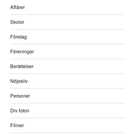
Affärer
Skolor
Företag
Föreningar
Berättelser
Nöjesliv
Personer
Div foton
Filmer