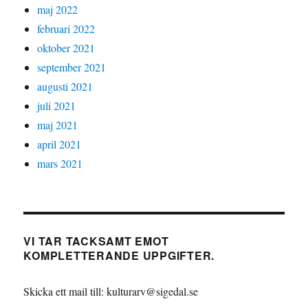
maj 2022
februari 2022
oktober 2021
september 2021
augusti 2021
juli 2021
maj 2021
april 2021
mars 2021
VI TAR TACKSAMT EMOT
KOMPLETTERANDE UPPGIFTER.
Skicka ett mail till: kulturarv@sigedal.se