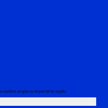
radition att göra en äreport till de nygifta.