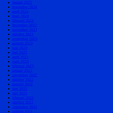
januari 2025
november 2024
april 2024
mars 2024
februari 2024
december 2023
november 2023
oktober 2023
september 2023
augusti 2023
juni 2023
maj 2023
april 2023
mars 2023
februari 2023
januari 2023
november 2022
oktober 2022
augusti 2022
juni 2022
maj 2022
februari 2022
oktober 2021
september 2021
augusti 2021