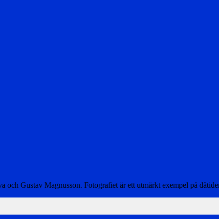
 och Gustav Magnusson. Fotografiet är ett utmärkt exempel på dåtidens t