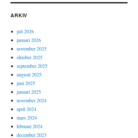
ARKIV
juli 2026
januari 2026
november 2025
oktober 2025
september 2025
augusti 2025
juni 2025
januari 2025
november 2024
april 2024
mars 2024
februari 2024
december 2023