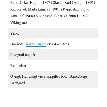
Barn: Oskar Hugo f. 1897 i Skeda, Karl Georg f. 1899 i
Rappestad, Märta Linnea f. 1901 i Rappestad, Signe
Amalia f. 1908 i Vikingstad, Einar Valentin f. 1912 i
Vikingstad
Yrke:
Har bott i
Åsarp Lugnet
(1904 – 1915)
Fotografi tagit år
Berättelser
Övrigt: Har enligt vissa uppgifter bott i Bankebergs
Backgård