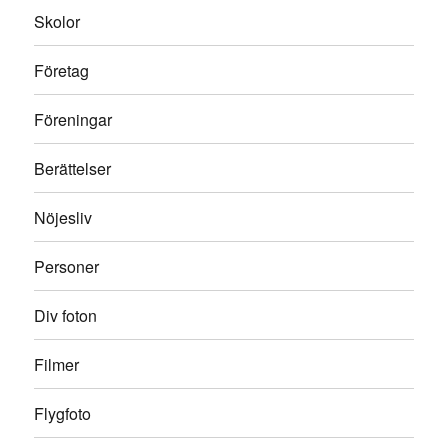
Skolor
Företag
Föreningar
Berättelser
Nöjesliv
Personer
Div foton
Filmer
Flygfoto