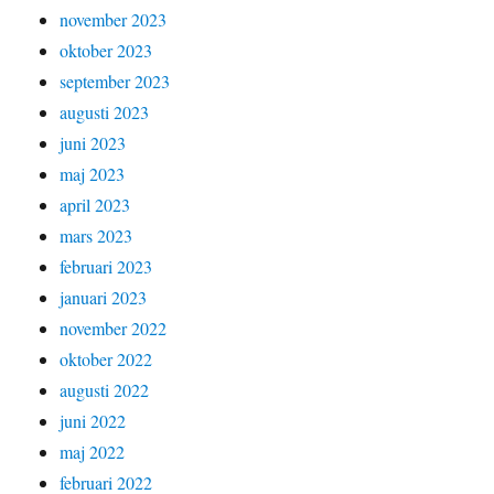
november 2023
oktober 2023
september 2023
augusti 2023
juni 2023
maj 2023
april 2023
mars 2023
februari 2023
januari 2023
november 2022
oktober 2022
augusti 2022
juni 2022
maj 2022
februari 2022