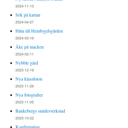
2024-11-13
Sök på kartan
2024-04-27
Hitta till Hembygdsgården
2024-03-19
Åke på macken
2024-02-11
Nybble gård
2023-12-19
Nya klassfoton
2023-11-29
Nya fotografier
2023-11-05
Bankebergs smidesverkstad
2023-10-22
Konfirmation