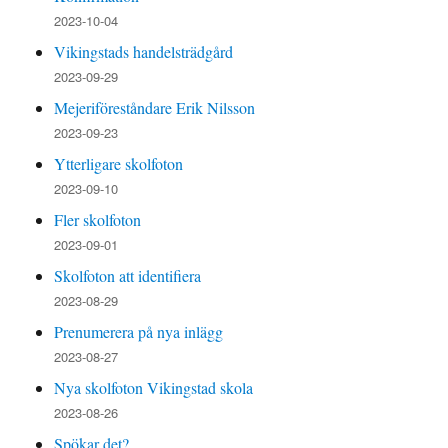
2023-10-04
Vikingstads handelsträdgård
2023-09-29
Mejeriföreståndare Erik Nilsson
2023-09-23
Ytterligare skolfoton
2023-09-10
Fler skolfoton
2023-09-01
Skolfoton att identifiera
2023-08-29
Prenumerera på nya inlägg
2023-08-27
Nya skolfoton Vikingstad skola
2023-08-26
Spökar det?