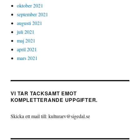
oktober 2021
september 2021
augusti 2021
juli 2021
maj 2021
april 2021
mars 2021
VI TAR TACKSAMT EMOT
KOMPLETTERANDE UPPGIFTER.
Skicka ett mail till: kulturarv@sigedal.se