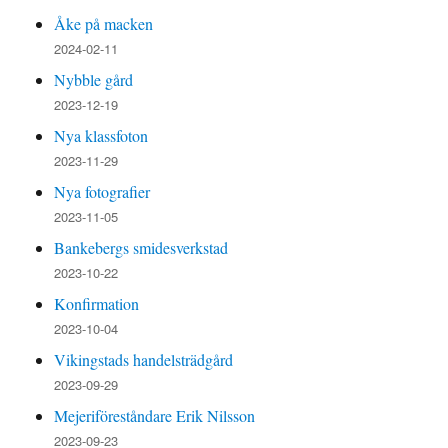
Åke på macken
2024-02-11
Nybble gård
2023-12-19
Nya klassfoton
2023-11-29
Nya fotografier
2023-11-05
Bankebergs smidesverkstad
2023-10-22
Konfirmation
2023-10-04
Vikingstads handelsträdgård
2023-09-29
Mejeriföreståndare Erik Nilsson
2023-09-23