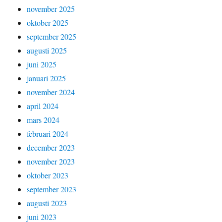
november 2025
oktober 2025
september 2025
augusti 2025
juni 2025
januari 2025
november 2024
april 2024
mars 2024
februari 2024
december 2023
november 2023
oktober 2023
september 2023
augusti 2023
juni 2023