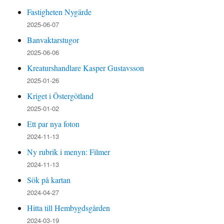
Fastigheten Nygärde
2025-06-07
Banvaktarstugor
2025-06-06
Kreaturshandlare Kasper Gustavsson
2025-01-26
Kriget i Östergötland
2025-01-02
Ett par nya foton
2024-11-13
Ny rubrik i menyn: Filmer
2024-11-13
Sök på kartan
2024-04-27
Hitta till Hembygdsgården
2024-03-19