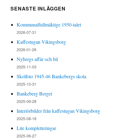
SENASTE INLÄGGEN
Kommunalfullmäktige 1950-talet
2026-07-31
Kaffestugan Vikingsborg
2026-01-26
Nybergs affär och bil
2025-11-03
Skolfoto 1945-46 Bankebergs skola
2025-10-31
Bankeberg Berget
2025-09-28
Interiörbilder från kaffestugan Vikingsborg
2025-08-18
Lite kompletteringar
2025-06-27