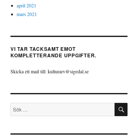
april 2021
mars 2021
VI TAR TACKSAMT EMOT
KOMPLETTERANDE UPPGIFTER.
Skicka ett mail till: kulturarv@sigedal.se
SÖ
Sök
efter: