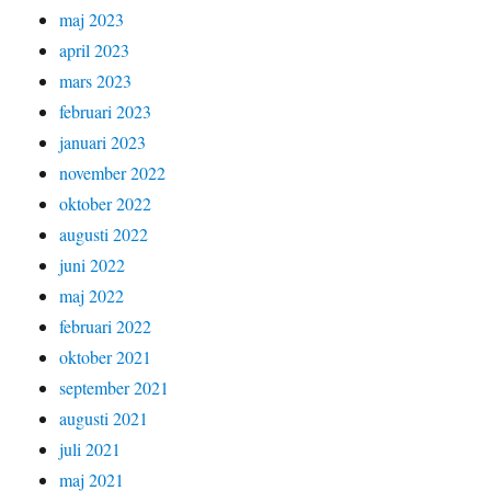
maj 2023
april 2023
mars 2023
februari 2023
januari 2023
november 2022
oktober 2022
augusti 2022
juni 2022
maj 2022
februari 2022
oktober 2021
september 2021
augusti 2021
juli 2021
maj 2021