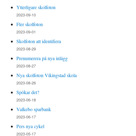
Ytterligare skolfoton
2023-09-10
Fler skolfoton
2023-09-01
Skolfoton att identifiera
2023-08-29
Prenumerera på nya inlägg
2023-08-27
Nya skolfoton Vikingstad skola
2023-08-26
Spökar det?
2023-06-18
Valkebo sparbank
2023-06-17
Pers nya cykel
2023-05-17