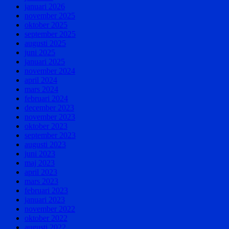
januari 2026
november 2025
oktober 2025
september 2025
augusti 2025
juni 2025
januari 2025
november 2024
april 2024
mars 2024
februari 2024
december 2023
november 2023
oktober 2023
september 2023
augusti 2023
juni 2023
maj 2023
april 2023
mars 2023
februari 2023
januari 2023
november 2022
oktober 2022
augusti 2022