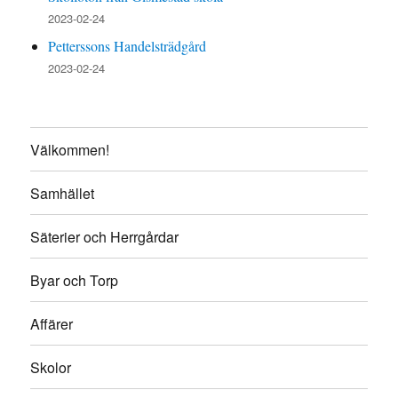
2023-02-24
Petterssons Handelsträdgård
2023-02-24
Välkommen!
Samhället
Säterier och Herrgårdar
Byar och Torp
Affärer
Skolor