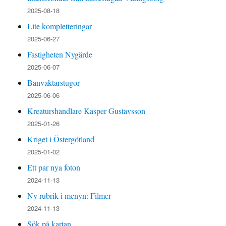
2025-08-18
Lite kompletteringar
2025-06-27
Fastigheten Nygärde
2025-06-07
Banvaktarstugor
2025-06-06
Kreaturshandlare Kasper Gustavsson
2025-01-26
Kriget i Östergötland
2025-01-02
Ett par nya foton
2024-11-13
Ny rubrik i menyn: Filmer
2024-11-13
Sök på kartan