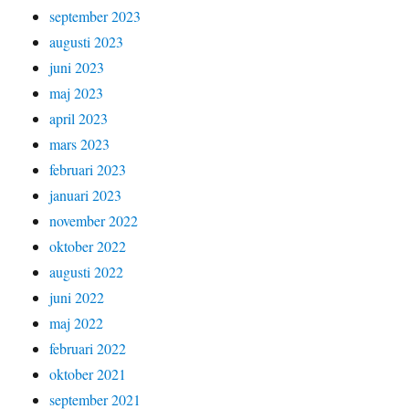
september 2023
augusti 2023
juni 2023
maj 2023
april 2023
mars 2023
februari 2023
januari 2023
november 2022
oktober 2022
augusti 2022
juni 2022
maj 2022
februari 2022
oktober 2021
september 2021