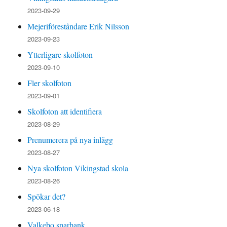
2023-09-29
Mejeriföreståndare Erik Nilsson
2023-09-23
Ytterligare skolfoton
2023-09-10
Fler skolfoton
2023-09-01
Skolfoton att identifiera
2023-08-29
Prenumerera på nya inlägg
2023-08-27
Nya skolfoton Vikingstad skola
2023-08-26
Spökar det?
2023-06-18
Valkebo sparbank