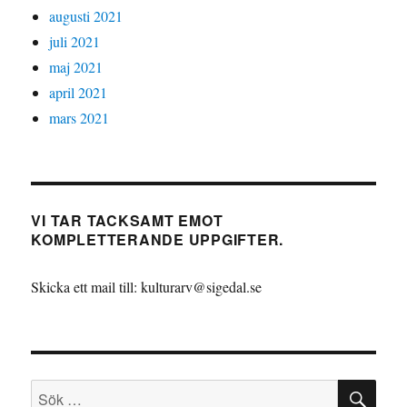
augusti 2021
juli 2021
maj 2021
april 2021
mars 2021
VI TAR TACKSAMT EMOT
KOMPLETTERANDE UPPGIFTER.
Skicka ett mail till: kulturarv@sigedal.se
SÖ
Sök