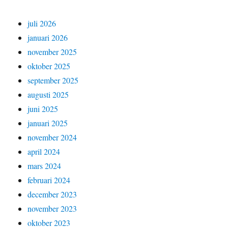
juli 2026
januari 2026
november 2025
oktober 2025
september 2025
augusti 2025
juni 2025
januari 2025
november 2024
april 2024
mars 2024
februari 2024
december 2023
november 2023
oktober 2023