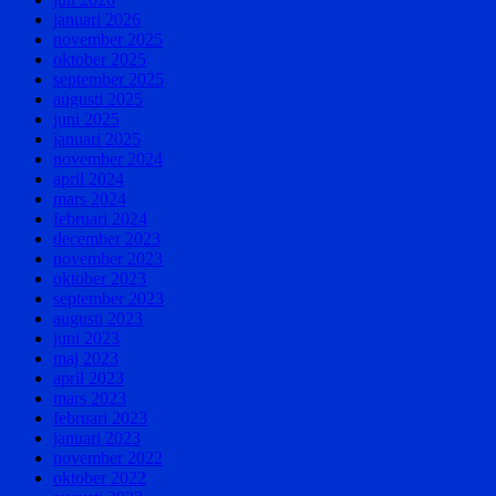
januari 2026
november 2025
oktober 2025
september 2025
augusti 2025
juni 2025
januari 2025
november 2024
april 2024
mars 2024
februari 2024
december 2023
november 2023
oktober 2023
september 2023
augusti 2023
juni 2023
maj 2023
april 2023
mars 2023
februari 2023
januari 2023
november 2022
oktober 2022