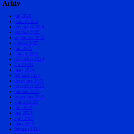
Arkiv
juli 2026
januari 2026
november 2025
oktober 2025
september 2025
augusti 2025
juni 2025
januari 2025
november 2024
april 2024
mars 2024
februari 2024
december 2023
november 2023
oktober 2023
september 2023
augusti 2023
juni 2023
maj 2023
april 2023
mars 2023
februari 2023