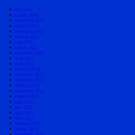
juli 2026
januari 2026
november 2025
oktober 2025
september 2025
augusti 2025
juni 2025
januari 2025
november 2024
april 2024
mars 2024
februari 2024
december 2023
november 2023
oktober 2023
september 2023
augusti 2023
juni 2023
maj 2023
april 2023
mars 2023
februari 2023
januari 2023
november 2022