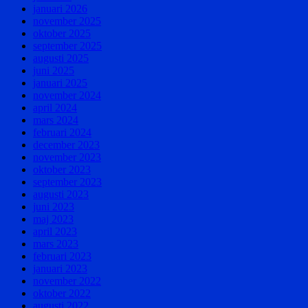
januari 2026
november 2025
oktober 2025
september 2025
augusti 2025
juni 2025
januari 2025
november 2024
april 2024
mars 2024
februari 2024
december 2023
november 2023
oktober 2023
september 2023
augusti 2023
juni 2023
maj 2023
april 2023
mars 2023
februari 2023
januari 2023
november 2022
oktober 2022
augusti 2022