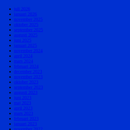
juli 2026
januari 2026
november 2025
oktober 2025
september 2025
augusti 2025
juni 2025
januari 2025
november 2024
april 2024
mars 2024
februari 2024
december 2023
november 2023
oktober 2023
september 2023
augusti 2023
juni 2023
maj 2023
april 2023
mars 2023
februari 2023
januari 2023
november 2022