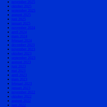
november 2025
oktober 2025
september 2025
augusti 2025
juni 2025
januari 2025
november 2024
april 2024
mars 2024
februari 2024
december 2023
november 2023
oktober 2023
september 2023
augusti 2023
juni 2023
maj 2023
april 2023
mars 2023
februari 2023
januari 2023
november 2022
oktober 2022
augusti 2022
juni 2022