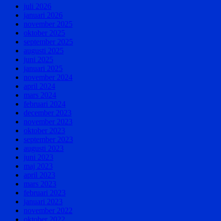
juli 2026
januari 2026
november 2025
oktober 2025
september 2025
augusti 2025
juni 2025
januari 2025
november 2024
april 2024
mars 2024
februari 2024
december 2023
november 2023
oktober 2023
september 2023
augusti 2023
juni 2023
maj 2023
april 2023
mars 2023
februari 2023
januari 2023
november 2022
oktober 2022