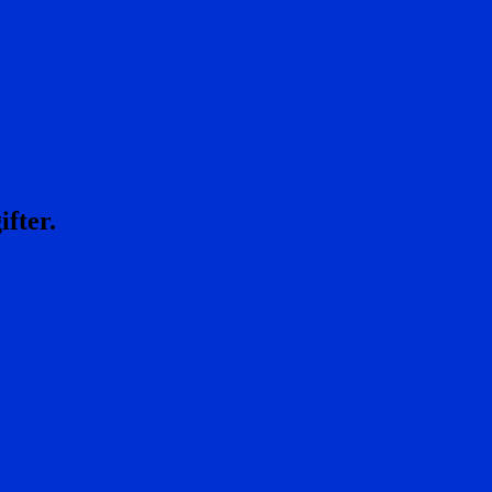
ifter.