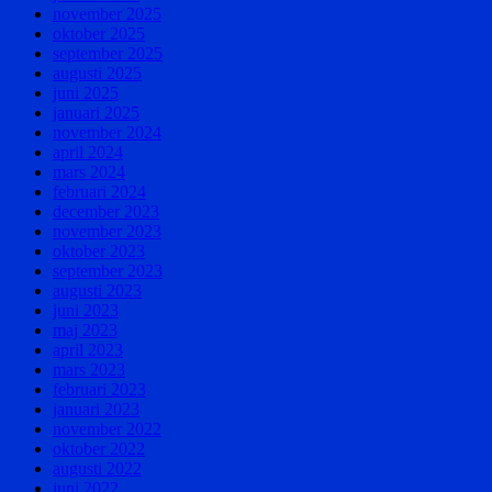
november 2025
oktober 2025
september 2025
augusti 2025
juni 2025
januari 2025
november 2024
april 2024
mars 2024
februari 2024
december 2023
november 2023
oktober 2023
september 2023
augusti 2023
juni 2023
maj 2023
april 2023
mars 2023
februari 2023
januari 2023
november 2022
oktober 2022
augusti 2022
juni 2022