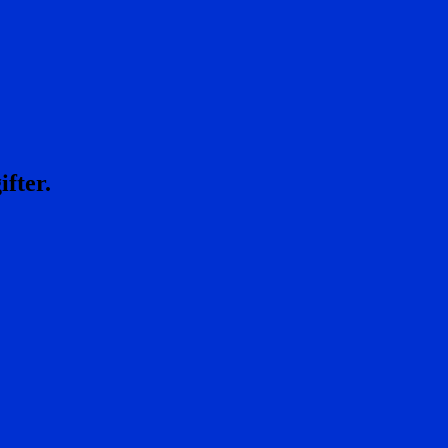
ifter.