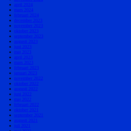
april 2024
mars 2024
februari 2024
december 2023
november 2023
oktober 2023
september 2023
augusti 2023
juni 2023
maj 2023
april 2023
mars 2023
februari 2023
januari 2023
november 2022
oktober 2022
augusti 2022
juni 2022
maj 2022
februari 2022
oktober 2021
september 2021
augusti 2021
juli 2021
maj 2021