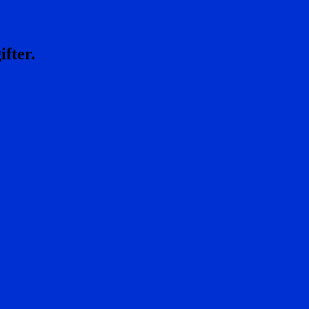
ifter.